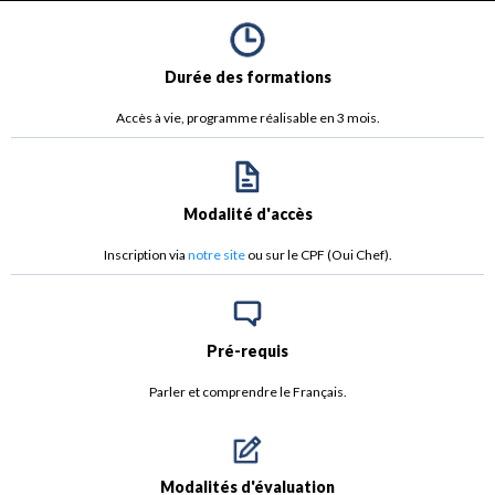
Durée des formations
Accès à vie, programme réalisable en 3 mois.
Modalité d'accès
Inscription via
notre site
ou sur le CPF (Oui Chef).
Pré-requis
Parler et comprendre le Français.
Modalités d'évaluation