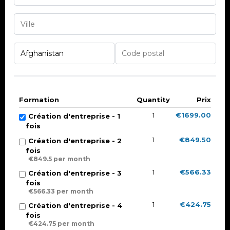
Formation
Quantity
Prix
1
€1699.00
Création d'entreprise - 1
fois
1
€849.50
Création d'entreprise - 2
fois
€849.5 per month
1
€566.33
Création d'entreprise - 3
fois
€566.33 per month
1
€424.75
Création d'entreprise - 4
fois
€424.75 per month