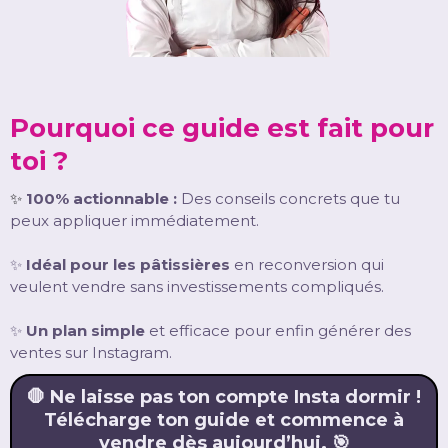
Pourquoi ce guide est fait pour
toi ?
✨
100% actionnable :
Des conseils concrets que tu
peux appliquer immédiatement.
✨
Idéal pour les pâtissières
en reconversion qui
veulent vendre sans investissements compliqués.
✨
Un plan simple
et efficace pour enfin générer des
ventes sur Instagram.
🛑 Ne laisse pas ton compte Insta dormir !
Télécharge ton guide et commence à
vendre dès aujourd’hui. 🎯