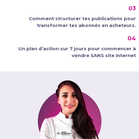
03
Comment structurer tes publications pour
transformer tes abonnés en acheteurs.
04
Un plan d’action sur 7 jours pour commencer à
vendre SANS site internet