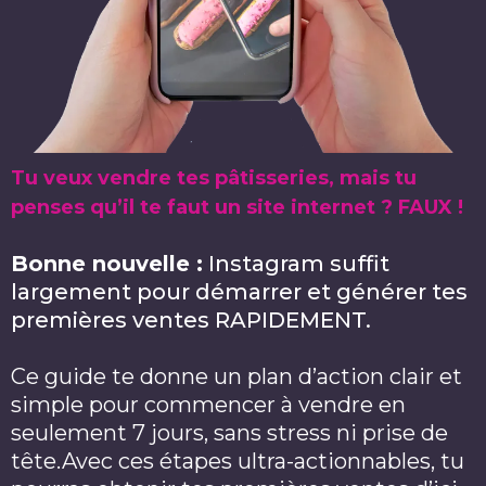
Tu veux vendre tes pâtisseries, mais tu
penses qu’il te faut un site internet ? FAUX !
Bonne nouvelle :
Instagram suffit
largement pour démarrer et générer tes
premières ventes RAPIDEMENT.
Ce guide te donne un plan d’action clair et
simple pour commencer à vendre en
seulement 7 jours, sans stress ni prise de
tête.Avec ces étapes ultra-actionnables, tu