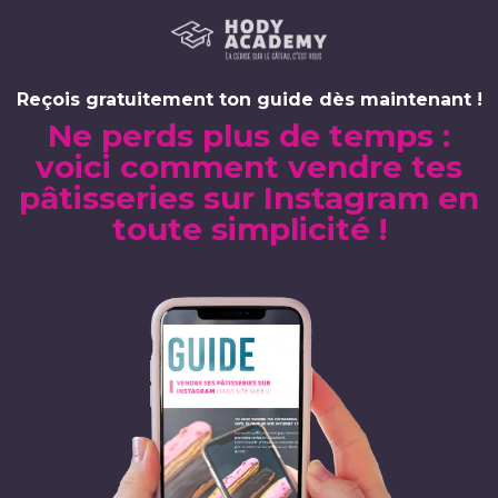
Reçois gratuitement ton guide dès maintenant !
Ne perds plus de temps :
voici comment vendre tes
pâtisseries sur Instagram en
toute simplicité !