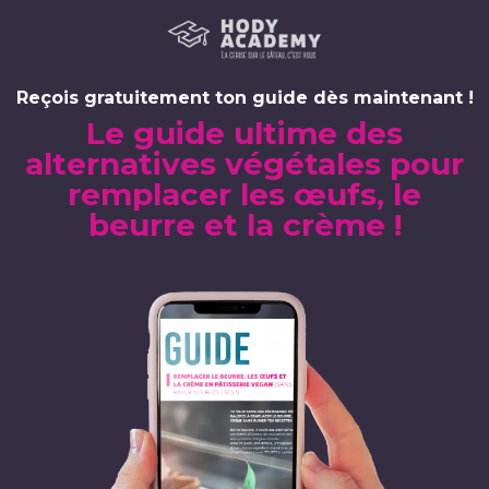
Reçois gratuitement ton guide dès maintenant !
Le guide ultime des
alternatives végétales pour
remplacer les œufs, le
beurre et la crème !