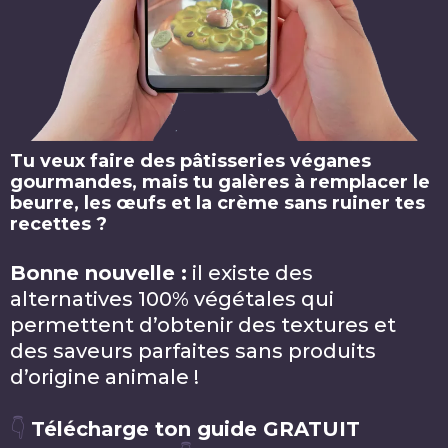
Tu veux faire des pâtisseries véganes
gourmandes, mais tu galères à remplacer le
beurre, les œufs et la crème sans ruiner tes
recettes ?
Bonne nouvelle :
il existe des
alternatives 100% végétales qui
permettent d’obtenir des textures et
des saveurs parfaites sans produits
d’origine animale !
👇
Télécharge ton guide GRATUIT