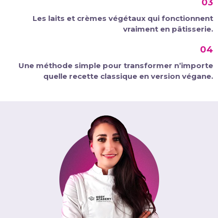
03
Les laits et crèmes végétaux qui fonctionnent
vraiment en pâtisserie.
04
Une méthode simple pour transformer n’importe
quelle recette classique en version végane.