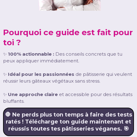
Pourquoi ce guide est fait pour
toi ?
✨
100% actionnable :
Des conseils concrets que tu
peux appliquer immédiatement.
✨
Idéal pour les passionnées
de pâtisserie qui veulent
réussir leurs gâteaux végétaux sans stress.
✨
Une approche claire
et accessible pour des résultats
bluffants.
🛑 Ne perds plus ton temps à faire des tests
ratés ! Télécharge ton guide maintenant et
réussis toutes tes pâtisseries véganes. 🎯