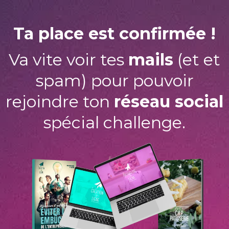
Ta place est confirmée !
Va vite voir tes
mails
(et et
spam) pour pouvoir
rejoindre ton
réseau social
spécial challenge.