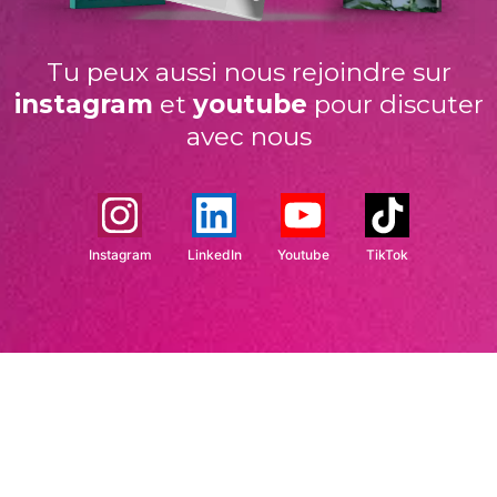
Tu peux aussi nous rejoindre sur
instagram
et
youtube
pour discuter
avec nous
Instagram
LinkedIn
Youtube
TikTok