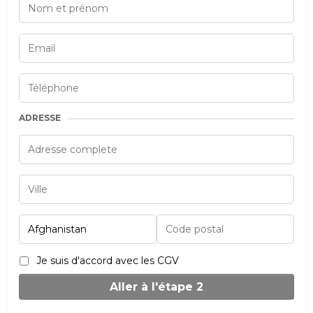
ADRESSE
Je suis d'accord avec les CGV
Aller à l'étape 2