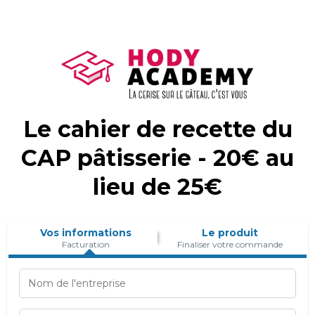
Le cahier de recette du
CAP pâtisserie - 20€ au
lieu de 25€
Vos informations
Le produit
Facturation
Finaliser votre commande