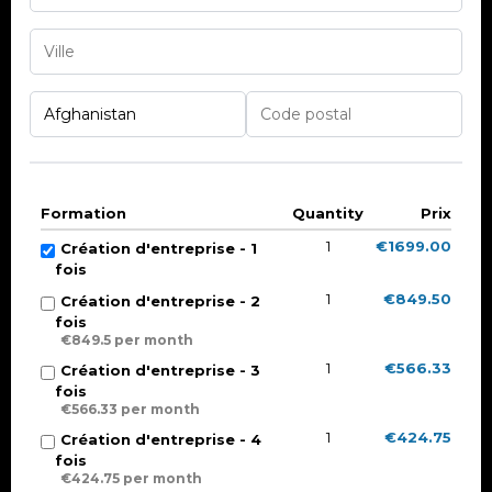
Formation
Quantity
Prix
1
€1699.00
Création d'entreprise - 1
fois
1
€849.50
Création d'entreprise - 2
fois
€849.5 per month
1
€566.33
Création d'entreprise - 3
fois
€566.33 per month
1
€424.75
Création d'entreprise - 4
fois
€424.75 per month