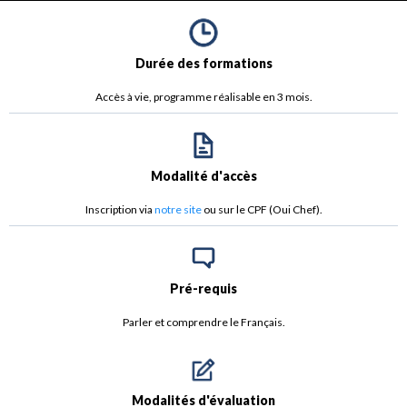
Durée des formations
Accès à vie, programme réalisable en 3 mois.
Modalité d'accès
Inscription via
notre site
ou sur le CPF (Oui Chef).
Pré-requis
Parler et comprendre le Français.
Modalités d'évaluation