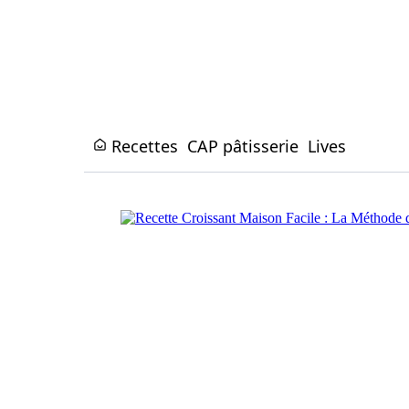
Recettes
CAP pâtisserie
Lives