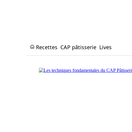
Recettes
CAP pâtisserie
Lives