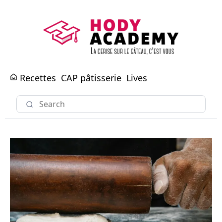
Recettes
CAP pâtisserie
Lives