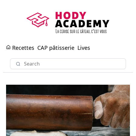
Recettes
CAP pâtisserie
Lives