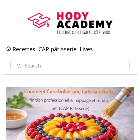
Recettes
CAP pâtisserie
Lives