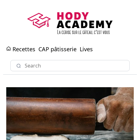
Recettes
CAP pâtisserie
Lives