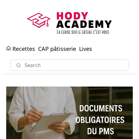
Recettes
CAP pâtisserie
Lives