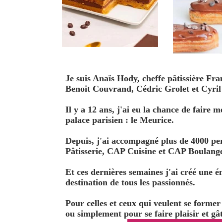
Je suis Anaïs Hody, cheffe pâtissière Fra
Benoit Couvrand, Cédric Grolet et Cyril
Il y a 12 ans, j'ai eu la chance de faire 
palace parisien : le Meurice.
Depuis, j'ai accompagné plus de 4000 pe
Pâtisserie, CAP Cuisine et CAP Boulange
Et ces dernières semaines j'ai créé une 
destination de tous les passionnés.
Pour celles et ceux qui veulent se forme
ou simplement pour se faire plaisir et gâ