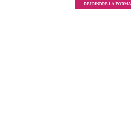
REJOINDRE LA FORMA