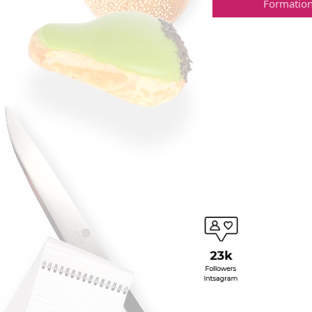
Formation