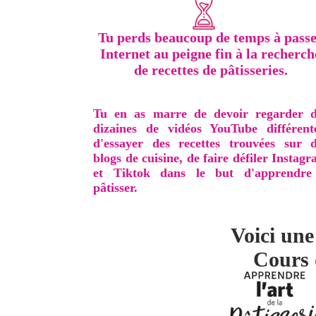
Tu perds beaucoup de temps à pass
Internet au peigne fin à la recherch
de recettes de pâtisseries.
Tu en as marre de devoir regarder d
dizaines de vidéos YouTube différent
d'essayer des recettes trouvées sur 
blogs de cuisine, de faire défiler Instag
et Tiktok dans le but d'apprendre
pâtisser.
Voici une
Cours 