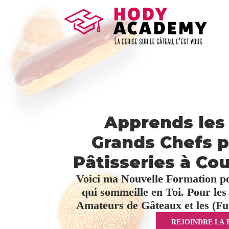
Apprends les
Grands Chefs p
Pâtisseries à Cou
Voici ma Nouvelle Formation pou
qui sommeille en Toi. Pour les 
Amateurs de Gâteaux et les (Fut
REJOINDRE LA