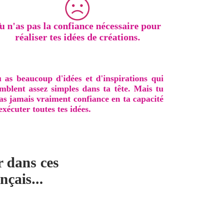
u n'as pas la confiance nécessaire pour
réaliser tes idées de créations.
 as beaucoup d'idées et d'inspirations qui
mblent assez simples dans ta tête. Mais tu
as jamais vraiment confiance en ta capacité
exécuter toutes tes idées.
r dans ces
çais...