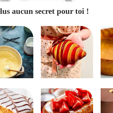
lus aucun secret pour toi !