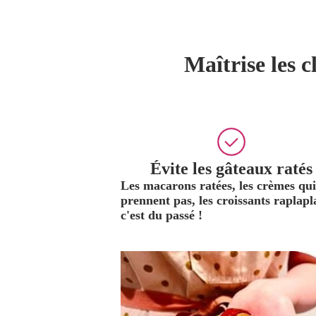
Maîtrise les 
Évite les gâteaux ratés
Les macarons ratées, les crèmes qui
prennent pas, les croissants raplapla
c'est du passé !