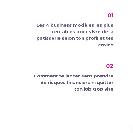
01
Les 4 business modèles les plus
rentables pour vivre de la
pâtisserie selon ton profil et tes
envies
02
Comment te lancer sans prendre
de risques financiers ni quitter
ton job trop vite