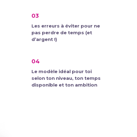
03
Les erreurs à éviter pour ne
pas perdre de temps (et
d’argent !)
04
Le modèle idéal pour toi
selon ton niveau, ton temps
disponible et ton ambition