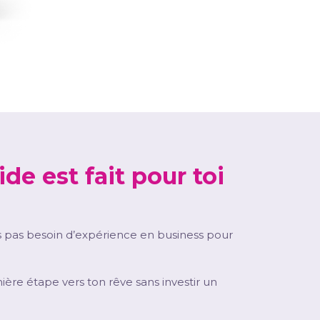
de est fait pour toi
s pas besoin d’expérience en business pour
mière étape vers ton rêve sans investir un